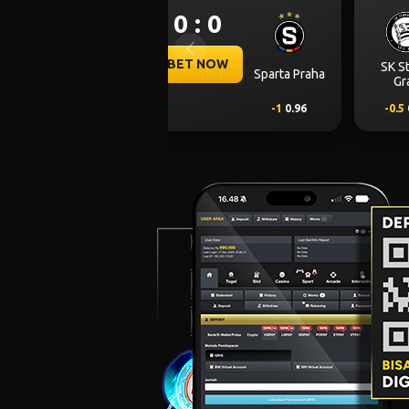
0 : 0
Previous
BET NOW
Union 
Bodo Glimt
Gill
0.75
0.82
-0.75