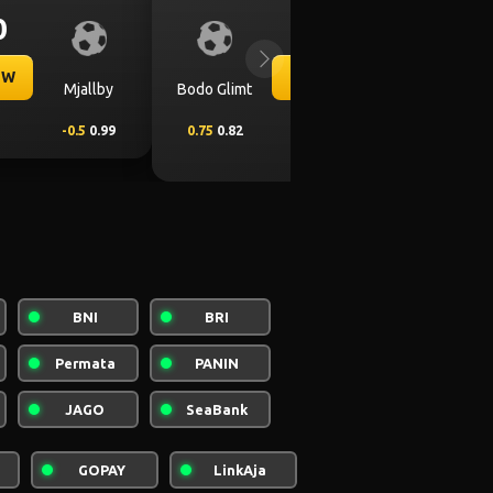
August 7, 2026 — 09:30 WIB
3 : 0
Next
BET NOW
rance
e-Italy
0
0.21
0.00
-0.45
BNI
BRI
Permata
PANIN
JAGO
SeaBank
GOPAY
LinkAja