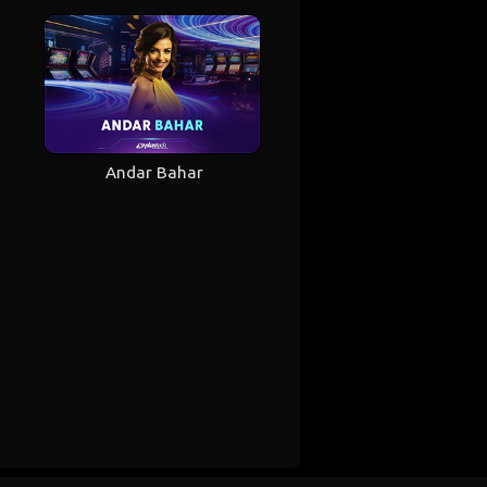
Andar Bahar