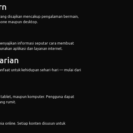
rn
yang disajikan mencakup pengalaman bermain,
tphone maupun desktop.
menyajikan informasi seputar cara membuat
nakan aplikasi dan layanan internet.
arian
nfaat untuk kehidupan sehari-hari — mulai dari
, tablet, maupun komputer. Pengguna dapat
ng rumit.
a online. Setiap konten disusun untuk