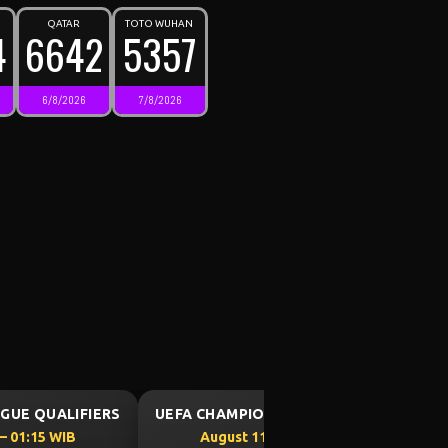
QATAR
TOTO WUHAN
4
6642
5357
6/8/2026
7/8/2026
FOOTBALL F24 INTERNATIONAL
FRIENDLY