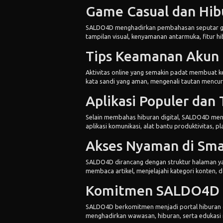
Game Casual dan Hib
SALDO4D menghadirkan pembahasan seputar game
tampilan visual, kenyamanan antarmuka, fitur 
Tips Keamanan Akun d
Aktivitas online yang semakin padat membuat 
kata sandi yang aman, mengenali tautan mencuri
Aplikasi Populer dan 
Selain membahas hiburan digital, SALDO4D meng
aplikasi komunikasi, alat bantu produktivitas, p
Akses Nyaman di Sm
SALDO4D dirancang dengan struktur halaman ya
membaca artikel, menjelajahi kategori konten,
Komitmen SALDO4D se
SALDO4D berkomitmen menjadi portal hiburan di
menghadirkan wawasan, hiburan, serta edukasi 