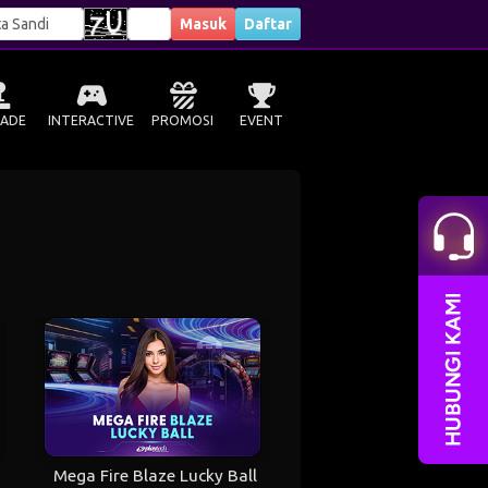
 DAERAH
SELAMAT DATANG DI SALDO4D SITUS SLOT PULSA TANPA PO
Masuk
Daftar
ADE
INTERACTIVE
PROMOSI
EVENT
Mega Fire Blaze Lucky Ball