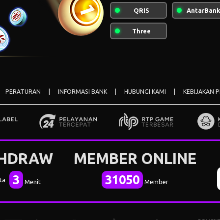
QRIS
AntarBank
Three
PERATURAN
|
INFORMASI BANK
|
HUBUNGI KAMI
|
KEBIJAKAN P
THDRAW
MEMBER ONLINE
3
31050
ta
Menit
Member