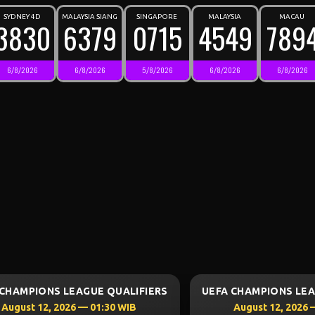
SYDNEY 4D
MALAYSIA SIANG
SINGAPORE
MALAYSIA
MACAU
3830
6379
0715
4549
789
6/8/2026
6/8/2026
5/8/2026
6/8/2026
6/8/2026
IERS
E-FOOTBALL F24 ELITE CLUB FRIENDLY
E-
August 7, 2026 — 09:45 WIB