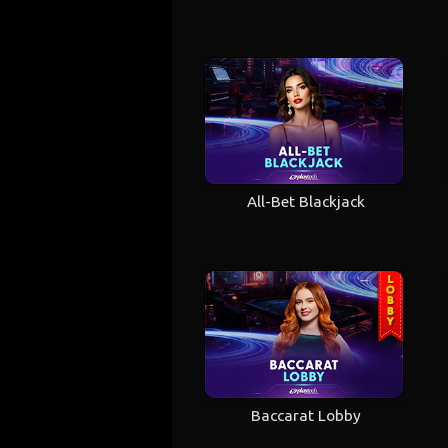
All-Bet Blackjack
Baccarat Lobby