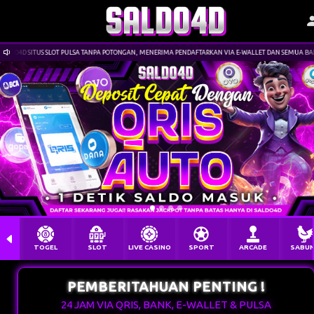
O4D SITUS SLOT PULSA TANPA POTONGAN, MENERIMA PENDAFTARKAN VIA E-WALLET DAN SEMUA BANK D
TOGEL
SLOT
LIVE CASINO
SPORT
ARCADE
SABU
PEMBERITAHUAN PENTING !
24 JAM VIA QRIS, BANK, E-WALLET & PULSA