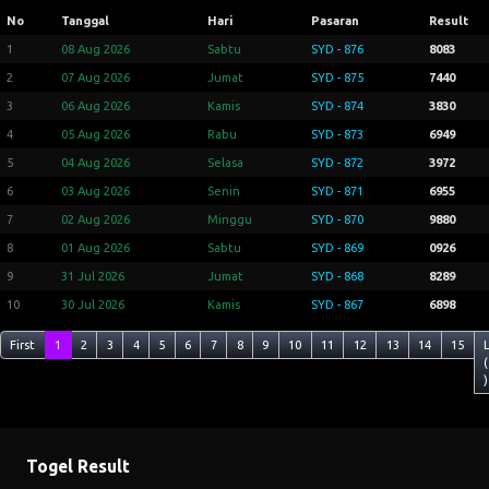
No
Tanggal
Hari
Pasaran
Result
1
08 Aug 2026
Sabtu
SYD - 876
8083
2
07 Aug 2026
Jumat
SYD - 875
7440
3
06 Aug 2026
Kamis
SYD - 874
3830
4
05 Aug 2026
Rabu
SYD - 873
6949
5
04 Aug 2026
Selasa
SYD - 872
3972
6
03 Aug 2026
Senin
SYD - 871
6955
7
02 Aug 2026
Minggu
SYD - 870
9880
8
01 Aug 2026
Sabtu
SYD - 869
0926
9
31 Jul 2026
Jumat
SYD - 868
8289
10
30 Jul 2026
Kamis
SYD - 867
6898
First
1
2
3
4
5
6
7
8
9
10
11
12
13
14
15
(
)
Togel Result