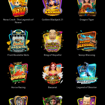
Nova Crash : The Legends of
Golden Blackjack 21
Dragon Tiger
Power
Fruit Roulette Slots
Ring of Hopeful
Scoop Blessing
Horse Racing
Baccarat
Legend of Shooter