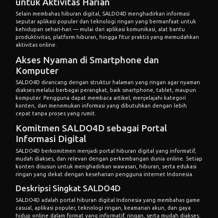
untuk Aktivitas Harian
Selain membahas hiburan digital, SALDO4D menghadirkan informasi
seputar aplikasi populer dan teknologi ringan yang bermanfaat untuk
kehidupan sehari-hari — mulai dari aplikasi komunikasi, alat bantu
produktivitas, platform hiburan, hingga fitur praktis yang memudahkan
aktivitas online.
Akses Nyaman di Smartphone dan
Komputer
SALDO4D dirancang dengan struktur halaman yang ringan agar nyaman
diakses melalui berbagai perangkat, baik smartphone, tablet, maupun
komputer. Pengguna dapat membaca artikel, menjelajahi kategori
konten, dan menemukan informasi yang dibutuhkan dengan lebih
cepat tanpa proses yang rumit.
Komitmen SALDO4D sebagai Portal
Informasi Digital
SALDO4D berkomitmen menjadi portal hiburan digital yang informatif,
mudah diakses, dan relevan dengan perkembangan dunia online. Setiap
konten disusun untuk menghadirkan wawasan, hiburan, serta edukasi
ringan yang dekat dengan keseharian pengguna internet Indonesia.
Deskripsi Singkat SALDO4D
SALDO4D adalah portal hiburan digital Indonesia yang membahas game
casual, aplikasi populer, teknologi ringan, keamanan akun, dan gaya
hidup online dalam format yang informatif, ringan, serta mudah diakses.