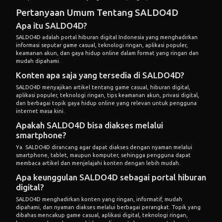
Pertanyaan Umum Tentang SALDO4D
Apa itu SALDO4D?
SALDO4D adalah portal hiburan digital Indonesia yang menghadirkan
informasi seputar game casual, teknologi ringan, aplikasi populer,
keamanan akun, dan gaya hidup online dalam format yang ringan dan
mudah dipahami.
Konten apa saja yang tersedia di SALDO4D?
SALDO4D menyajikan artikel tentang game casual, hiburan digital,
aplikasi populer, teknologi ringan, tips keamanan akun, privasi digital,
dan berbagai topik gaya hidup online yang relevan untuk pengguna
internet masa kini.
Apakah SALDO4D bisa diakses melalui
smartphone?
Ya. SALDO4D dirancang agar dapat diakses dengan nyaman melalui
smartphone, tablet, maupun komputer, sehingga pengguna dapat
membaca artikel dan menjelajahi konten dengan lebih mudah.
Apa keunggulan SALDO4D sebagai portal hiburan
digital?
SALDO4D menghadirkan konten yang ringan, informatif, mudah
dipahami, dan nyaman diakses melalui berbagai perangkat. Topik yang
dibahas mencakup game casual, aplikasi digital, teknologi ringan,