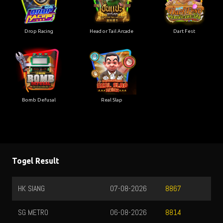
Drop Racing
Head or Tail Arcade
Dart Fest
Bomb Defusal
Real Slap
Togel Result
HK SIANG
07-08-2026
8867
SG METRO
06-08-2026
8814