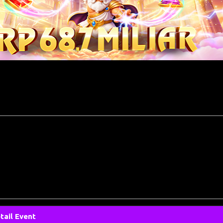
tail Event