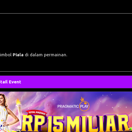
simbol
Piala
di dalam permainan.
tail Event