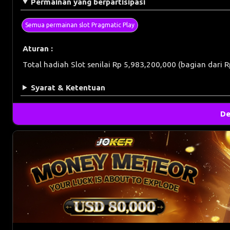
Permainan yang berpartisipasi
Semua permainan slot Pragmatic Play
Aturan :
Total hadiah Slot senilai Rp 5,983,200,000 (bagian dari 
Syarat & Ketentuan
De