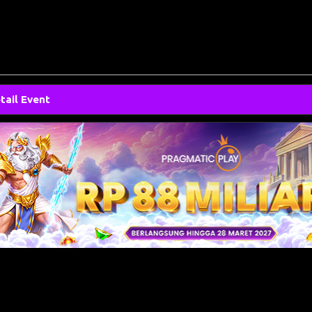
tail Event