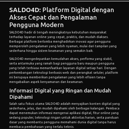
SALDO4D
: Platform Digital dengan
Akses Cepat dan Pengalaman
Pengguna Modern
SALDO4D
hadir di tengah meningkatnya kebutuhan masyarakat
terhadap layanan online yang cepat, praktis, dan mudah diakses.
Berbagai platform berlomba menghadirkan inovasi agar pengguna
memperoleh pengalaman yang lebih nyaman, mulai dari tampilan yang
sederhana hingga sistem keamanan yang semakin baik.
SALDO4D mengedepankan kemudahan akses, performa yang stabil,
serta antarmuka yang ramah bagi pengguna baru maupun pengguna
yang telah terbiasa memanfaatkan layanan digital setiap hari. Dengan
perkembangan teknologi berbasis web dan perangkat seluler, platform
ini berupaya memberikan pengalaman yang lebih efisien tanpa
mengabaikan aspek kenyamanan dan keamanan.
Informasi Digital yang Ringan dan Mudah
Dipahami
Salah satu fokus utama SALDO4D adalah menyajikan konten digital yang
sederhana, jelas, dan mudah dipahami oleh berbagai kalangan. Pembaca
dapat menemukan informasi mengenai aplikasi digital, fitur online yang
sedang populer, teknologi ringan untuk aktivitas harian, serta panduan
dasar yang membantu pengguna memahami dunia digital tanpa harus
membaca pembahasan yang terlalu teknis.